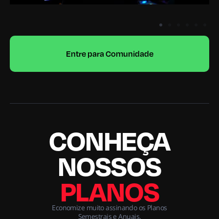
Entre para Comunidade
CONHEÇA
NOSSOS
PLANOS
Economize muito assinando os Planos
Semestrais e Anuais.