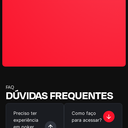
FAQ
DÚVIDAS FREQUENTES
Preciso ter
Como faço
experiência
para acessar?
em poker