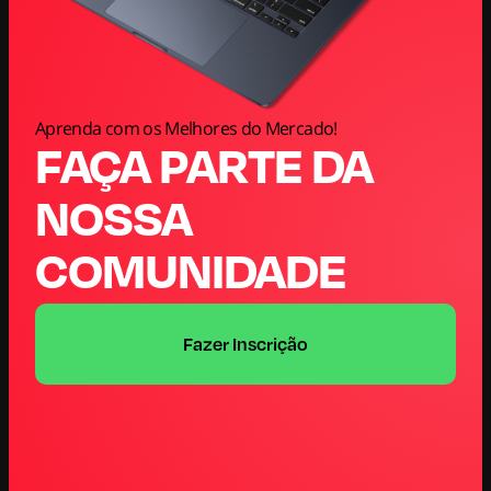
Aprenda com os Melhores do Mercado!
FAÇA PARTE DA
NOSSA
COMUNIDADE
Fazer Inscrição