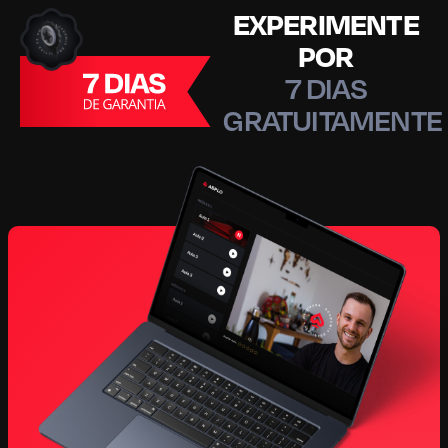
EXPERIMENTE
POR
7 DIAS
GRATUITAMENTE